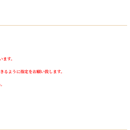
います。
きるように指定をお願い致します。
い。