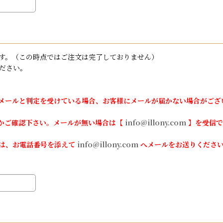
す。（この時点ではご注文は完了しておりません）
ださい。
メールと判定を受けている場合、お客様にメールが届かない場合がござ
かご確認下さい。メールが無い場合は【
info@illony.com
】を受信で
は、お電話番号を添えて
info@illony.com
へメールをお送りくださ