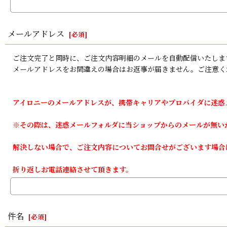
メールアドレス
[
必須
]
ご注文完了と同時に、ご注文内容明細のメールを自動配信いたしま
メールアドレスをお間違えの場合はお返事が届きません。ご注意く
アイロニーのメールアドレスが、携帯キャリアやプロバイダに迷惑
※その際は、迷惑メールフォルダに当ショップからのメールが無い
解決しない場合で、ご注文内容についてお問合せがございます場合
折り返しお電話連絡させて頂きます。
件名
[
必須
]