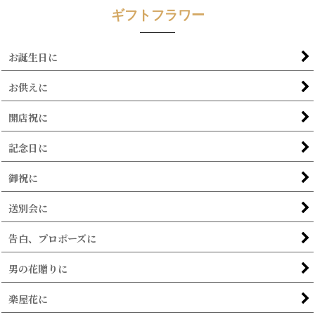
ギフトフラワー
お誕生日に
お供えに
開店祝に
記念日に
御祝に
送別会に
告白、プロポーズに
男の花贈りに
楽屋花に