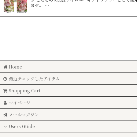
ませ。 …
Home
最近チェックしたアイテム
Shopping Cart
マイページ
メールマガジン
Users Guide