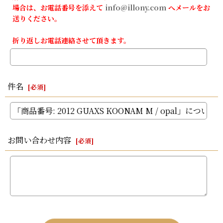
場合は、お電話番号を添えて
info@illony.com
へメールをお
送りください。
折り返しお電話連絡させて頂きます。
件名
[
必須
]
お問い合わせ内容
[
必須
]