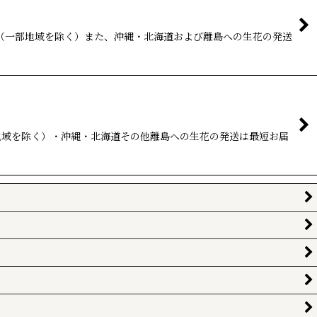
。（一部地域を除く）また、沖縄・北海道および離島への生花の発送
部地域を除く）・沖縄・北海道その他離島への生花の発送は最短お届