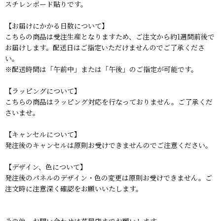
スチレンボード貼りです。
【お届けにかかる日数について】
こちらの商品は受注生産となりますため、ご注文から約1週間前後で
お届けします。配送日はご指定いただけませんのでご了承くださ
い。
※配送時間は「午前中」または「午後」のご指定が可能です。
【ラッピングについて】
こちらの商品はラッピング対応を行なっておりません。ご了承くだ
さいませ。
【キャンセルについて】
発注後のキャンセルは原則お受けできませんのでご注意ください。
【デザイン、色について】
発注後のパネルのデザイン・色の変更は原則お受けできません。ご
注文時に注意深く確認をお願いいたします。