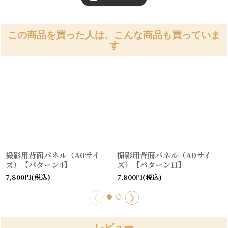
この商品を買った人は、こんな商品も買っていま
す
撮影用背面パネル（A0サイ
撮影用背面パネル（A0サイ
ズ）【パターン4】
ズ）【パターン11】
7,800
円
(税込)
7,800
円
(税込)
レビュー