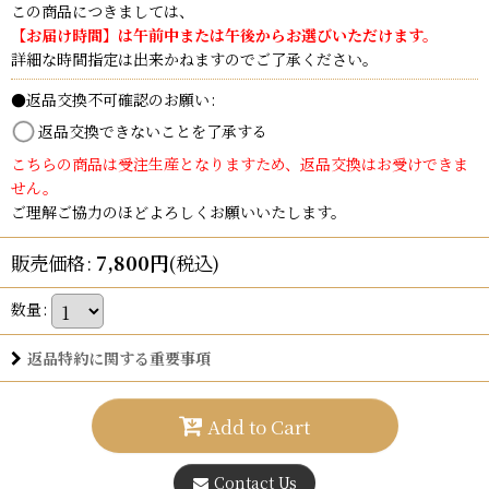
この商品につきましては、
【お届け時間】は午前中または午後からお選びいただけます。
詳細な時間指定は出来かねますのでご了承ください。
●返品交換不可確認のお願い
:
返品交換できないことを了承する
こちらの商品は受注生産となりますため、返品交換はお受けできま
せん。
ご理解ご協力のほどよろしくお願いいたします。
販売価格
:
7,800
円
(税込)
数量
:
返品特約に関する重要事項
Add to Cart
Contact Us