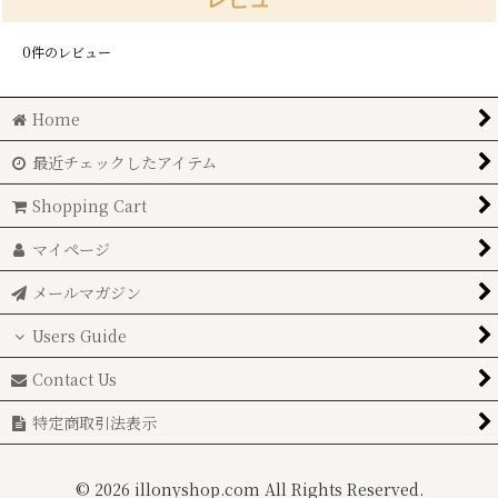
0
件のレビュー
Home
最近チェックしたアイテム
Shopping Cart
マイページ
メールマガジン
Users Guide
Contact Us
特定商取引法表示
©
2026 illonyshop.com All Rights Reserved.