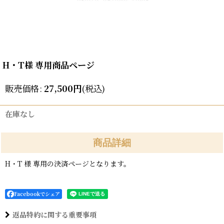
H・T様 専用商品ページ
販売価格
:
27,500
円
(税込)
在庫なし
商品詳細
H・T 様 専用の決済ページとなります。
Facebookでシェア
返品特約に関する重要事項