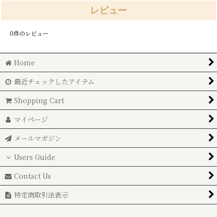
レビュー
0
件のレビュー
Home
最近チェックしたアイテム
Shopping Cart
マイページ
メールマガジン
Users Guide
Contact Us
特定商取引法表示