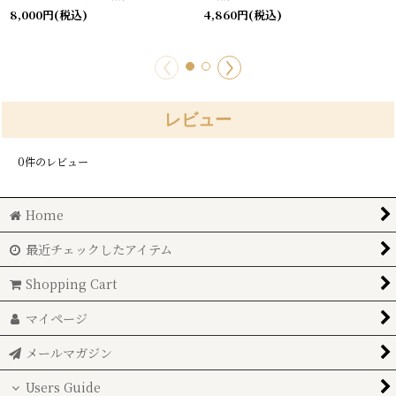
8,000
円
(税込)
4,860
円
(税込)
レビュー
0
件のレビュー
Home
最近チェックしたアイテム
Shopping Cart
マイページ
メールマガジン
Users Guide