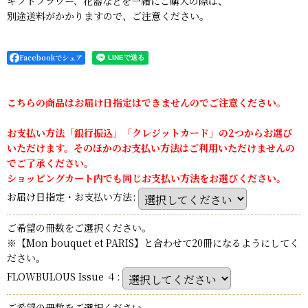
ギフトフラワー、花器などを一緒にご購入の際は、
別途送料がかかりますので、ご注意ください。
Facebookでシェア
こちらの商品はお届け日指定はできませんのでご注意ください。
お支払い方法「銀行振込」「クレジットカード」の2つからお選び
いただけます。そのほかのお支払い方法はご利用いただけませんの
でご了承ください。
ショッピングカート内でも同じお支払い方法をお選びください。
お届け日指定・お支払い方法
:
ご希望の冊数をご選択ください。
※【Mon bouquet et PARIS】と合わせて20冊になるようにしてく
ださい。
FLOWBULOUS Issue ４
:
ご希望の冊数をご選択ください。