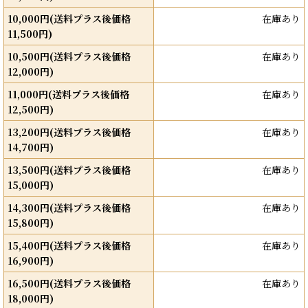
10,000円(送料プラス後価格
在庫あり
11,500円)
10,500円(送料プラス後価格
在庫あり
12,000円)
11,000円(送料プラス後価格
在庫あり
12,500円)
13,200円(送料プラス後価格
在庫あり
14,700円)
13,500円(送料プラス後価格
在庫あり
15,000円)
14,300円(送料プラス後価格
在庫あり
15,800円)
15,400円(送料プラス後価格
在庫あり
16,900円)
16,500円(送料プラス後価格
在庫あり
18,000円)