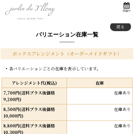
準備中
戻る
バリエーション在庫一覧
ボックスアレンジメント（オーダーメイドギフト）
各バリエーションごとの在庫を表示しています。
アレンジメント代(税込)
在庫
7,700円(送料プラス後価格
在庫あり
9,200円)
8,500円(送料プラス後価格
在庫あり
10,000円)
8,800円(送料プラス後価格
在庫あり
10,300円)