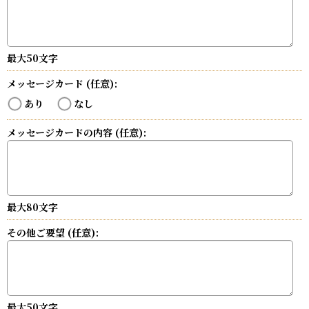
最大50文字
メッセージカード
(任意)
:
あり
なし
メッセージカードの内容
(任意)
:
最大80文字
その他ご要望
(任意)
:
最大50文字