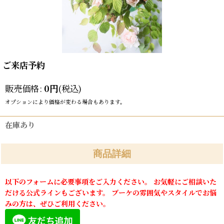
ご来店予約
販売価格
:
0
円
(税込)
オプションにより価格が変わる場合もあります。
在庫あり
商品詳細
以下のフォームに必要事項をご入力ください。 お気軽にご相談いた
だける公式ラインもございます。 ブーケの雰囲気やスタイルでお悩
みの方は、ぜひご利用ください。