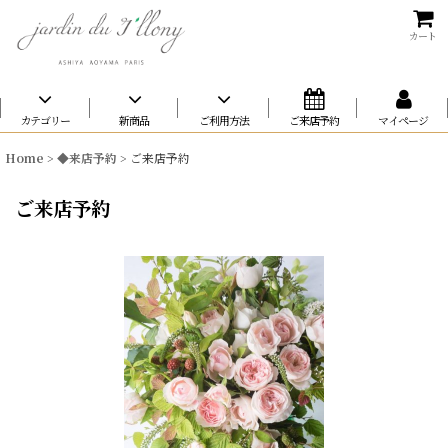
カート
カテゴリー
新商品
ご利用方法
ご来店予約
マイページ
Home
>
◆来店予約
>
ご来店予約
ご来店予約