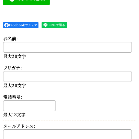
Facebookでシェア
お名前
:
最大20文字
フリガナ
:
最大20文字
電話番号
:
最大13文字
メールアドレス
: