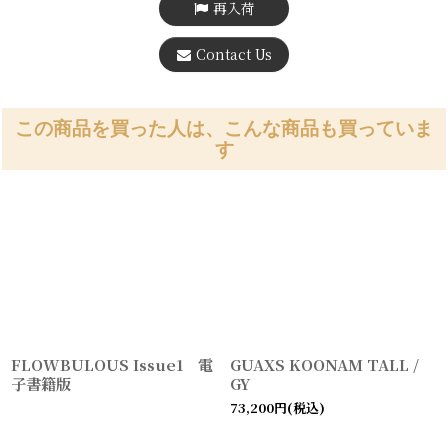
再入荷
Contact Us
この商品を買った人は、こんな商品も買っていま
す
FLOWBULOUS Issue1 電
GUAXS KOONAM TALL /
子書籍版
GY
73,200
円
(税込)