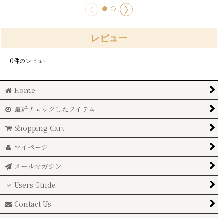
レビュー
0
件のレビュー
Home
最近チェックしたアイテム
Shopping Cart
マイページ
メールマガジン
Users Guide
Contact Us